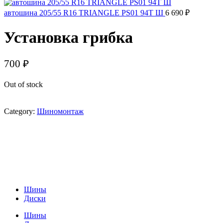
автошина 205/55 R16 TRIANGLE PS01 94T Ш
6 690
₽
Установка грибка
700
₽
Out of stock
Category:
Шиномонтаж
Шины
Диски
Шины