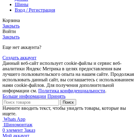
Шины
Вход / Регистрация
Корзина
Закрыть
Войти
Закрыть
Еще нет аккаунта?
Создать аккаунт
Данный веб-сайт использует cookie-файлы и сервис веб-
аналитики Яндекс Метрика в целях предоставления вам
лучшего пользовательского опыта на нашем сайте. Продолжая
использовать данный сайт, вы соглашаетесь с использованием
нами cookie-файлов. Для получения дополнительной
информации см.
Политика конфиденциальности
.
Больше информации
Принять
Поиск
Начните вводить текст, чтобы увидеть товары, которые вы
ищете.
Whats App
Шиномонтаж
0
элемент
Заказ
Мой аккаунт