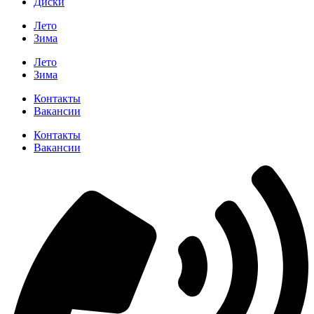
Диски
Лето
Зима
Лето
Зима
Контакты
Вакансии
Контакты
Вакансии