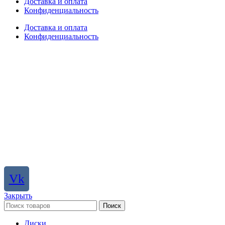
Доставка и оплата
Конфиденциальность
Доставка и оплата
Конфиденциальность
Vk
Закрыть
Поиск
Диски