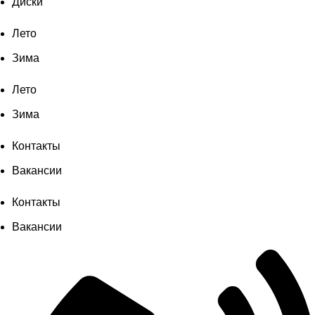
Диски
Лето
Зима
Лето
Зима
Контакты
Вакансии
Контакты
Вакансии