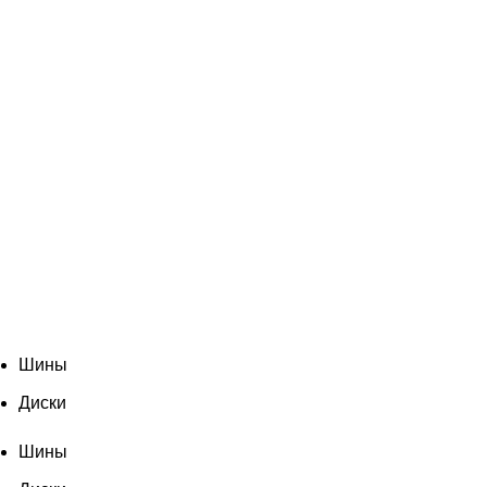
Шины
Диски
Шины