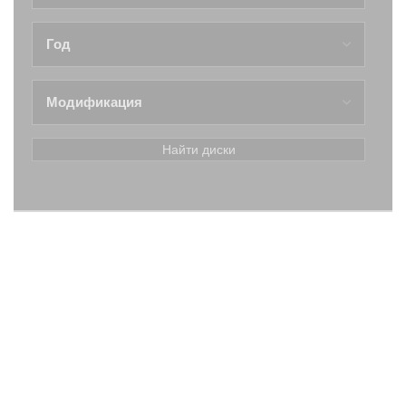
Найти диски