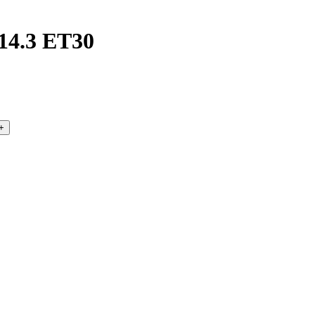
14.3 ET30