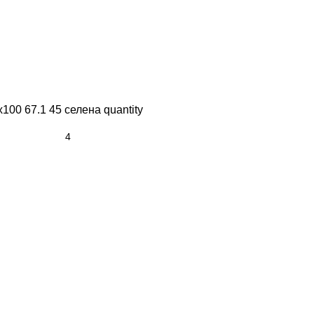
00 67.1 45 селена quantity