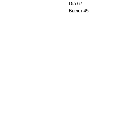
Dia
67.1
Вылет
45