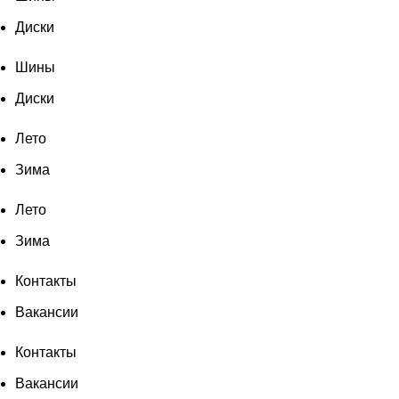
Диски
Шины
Диски
Лето
Зима
Лето
Зима
Контакты
Вакансии
Контакты
Вакансии