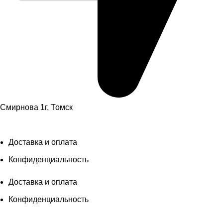
Смирнова 1г, Томск
ИП Матковский Даниил Валентинович «‎ProШины» 2023
Доставка и оплата
Конфиденциальность
Доставка и оплата
Конфиденциальность