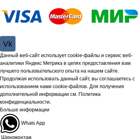
Vk
Данный веб-сайт использует cookie-файлы и сервис веб-
аналитики Яндекс Метрика в целях предоставления вам
лучшего пользовательского опыта на нашем сайте.
Продолжая использовать данный сайт, вы соглашаетесь с
использованием нами cookie-файлов. Для получения
дополнительной информации см.
Политика
конфиденциальности
.
Больше информации
Принять
Whats App
Шиномонтаж