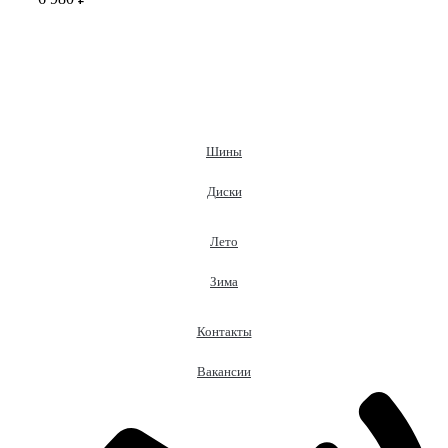
Шины
Диски
Лето
Зима
Контакты
Вакансии