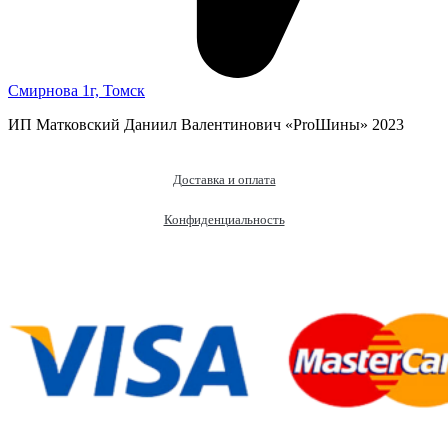
Смирнова 1г, Томск
ИП Матковский Даниил Валентинович «‎ProШины» 2023
Доставка и оплата
Конфиденциальность