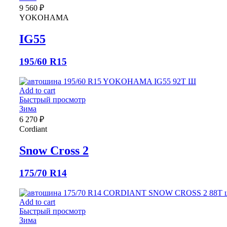
9 560
₽
YOKOHAMA
IG55
195/60 R15
Add to cart
Быстрый просмотр
Зима
6 270
₽
Cordiant
Snow Cross 2
175/70 R14
Add to cart
Быстрый просмотр
Зима