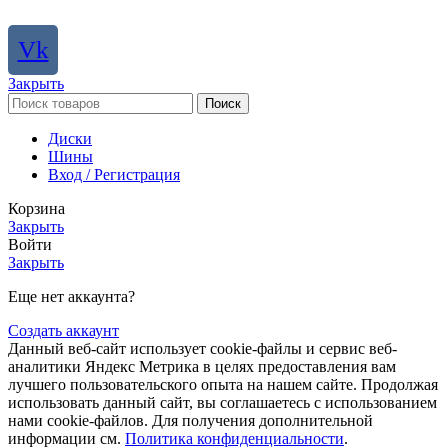
Vk
Закрыть
Поиск
Диски
Шины
Вход / Регистрация
Корзина
Закрыть
Войти
Закрыть
Еще нет аккаунта?
Создать аккаунт
Данный веб-сайт использует cookie-файлы и сервис веб-
аналитики Яндекс Метрика в целях предоставления вам
лучшего пользовательского опыта на нашем сайте. Продолжая
использовать данный сайт, вы соглашаетесь с использованием
нами cookie-файлов. Для получения дополнительной
информации см.
Политика конфиденциальности
.