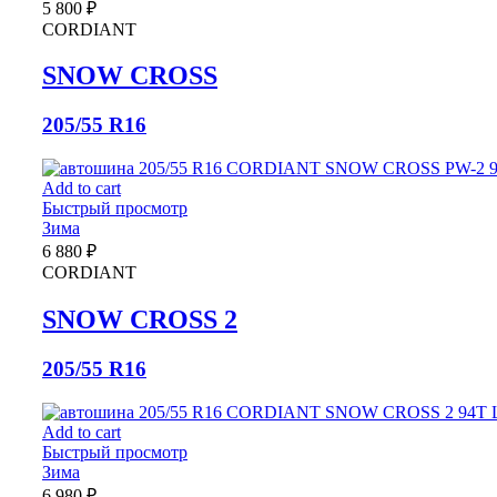
5 800
₽
CORDIANT
SNOW CROSS
205/55 R16
Add to cart
Быстрый просмотр
Зима
6 880
₽
CORDIANT
SNOW CROSS 2
205/55 R16
Add to cart
Быстрый просмотр
Зима
6 980
₽