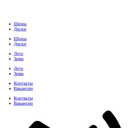
Шины
Диски
Шины
Диски
Лето
Зима
Лето
Зима
Контакты
Вакансии
Контакты
Вакансии