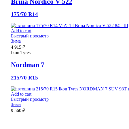
Brina Nordico V-522
175/70 R14
Add to cart
Быстрый просмотр
Зима
4 915
₽
Ikon Tyres
Nordman 7
215/70 R15
Add to cart
Быстрый просмотр
Зима
9 560
₽