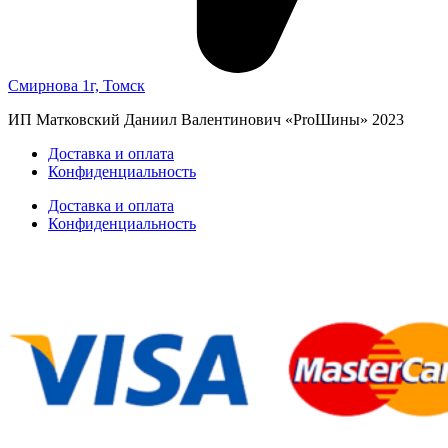
Смирнова 1г, Томск
ИП Матковский Даниил Валентинович «‎ProШины» 2023
Доставка и оплата
Конфиденциальность
Доставка и оплата
Конфиденциальность