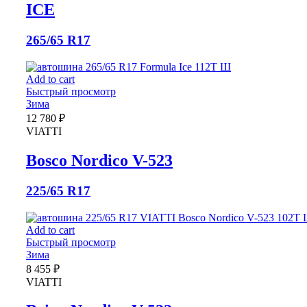
ICE
265/65 R17
Add to cart
Быстрый просмотр
Зима
12 780
₽
VIATTI
Bosco Nordico V-523
225/65 R17
Add to cart
Быстрый просмотр
Зима
8 455
₽
VIATTI