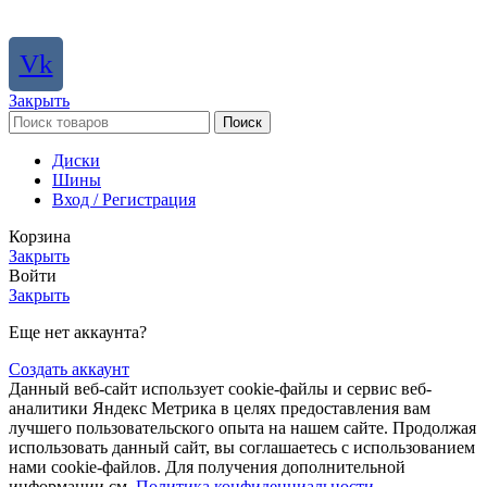
Vk
Закрыть
Поиск
Диски
Шины
Вход / Регистрация
Корзина
Закрыть
Войти
Закрыть
Еще нет аккаунта?
Создать аккаунт
Данный веб-сайт использует cookie-файлы и сервис веб-
аналитики Яндекс Метрика в целях предоставления вам
лучшего пользовательского опыта на нашем сайте. Продолжая
использовать данный сайт, вы соглашаетесь с использованием
нами cookie-файлов. Для получения дополнительной
информации см.
Политика конфиденциальности
.