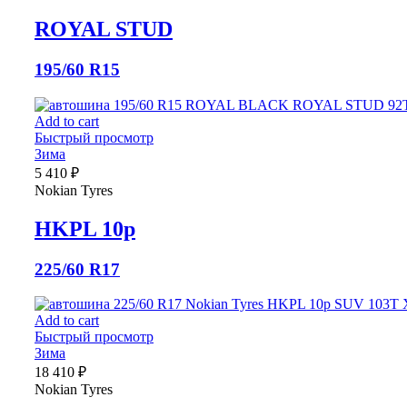
ROYAL STUD
195/60 R15
Add to cart
Быстрый просмотр
Зима
5 410
₽
Nokian Tyres
HKPL 10p
225/60 R17
Add to cart
Быстрый просмотр
Зима
18 410
₽
Nokian Tyres