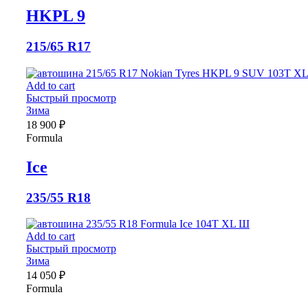
HKPL 9
215/65 R17
Add to cart
Быстрый просмотр
Зима
18 900
₽
Formula
Ice
235/55 R18
Add to cart
Быстрый просмотр
Зима
14 050
₽
Formula