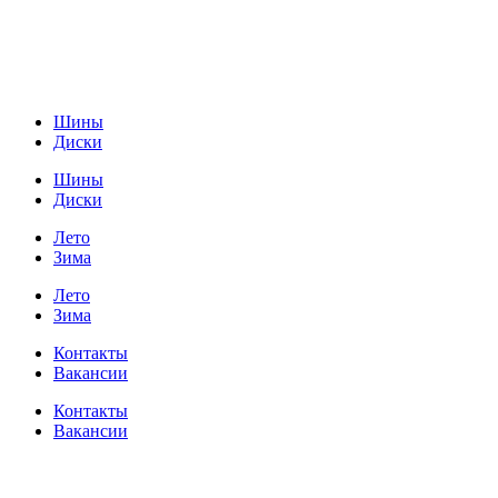
Шины
Диски
Шины
Диски
Лето
Зима
Лето
Зима
Контакты
Вакансии
Контакты
Вакансии