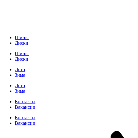
Шины
Диски
Шины
Диски
Лето
Зима
Лето
Зима
Контакты
Вакансии
Контакты
Вакансии