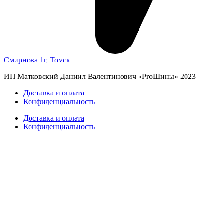
Смирнова 1г, Томск
ИП Матковский Даниил Валентинович «‎ProШины» 2023
Доставка и оплата
Конфиденциальность
Доставка и оплата
Конфиденциальность