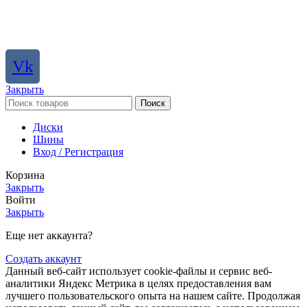
Vk
Закрыть
Поиск
Диски
Шины
Вход / Регистрация
Корзина
Закрыть
Войти
Закрыть
Еще нет аккаунта?
Создать аккаунт
Данный веб-сайт использует cookie-файлы и сервис веб-
аналитики Яндекс Метрика в целях предоставления вам
лучшего пользовательского опыта на нашем сайте. Продолжая