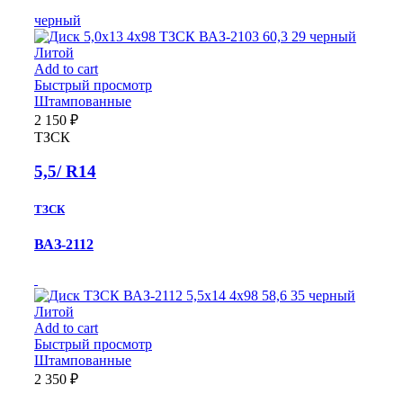
черный
Литой
Add to cart
Быстрый просмотр
Штампованные
2 150
₽
ТЗСК
5,5/ R14
ТЗСК
ВАЗ-2112
Литой
Add to cart
Быстрый просмотр
Штампованные
2 350
₽