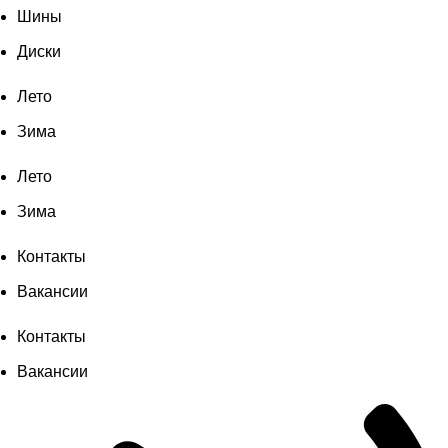
Шины
Диски
Лето
Зима
Лето
Зима
Контакты
Вакансии
Контакты
Вакансии