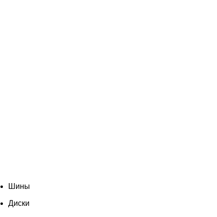
Шины
Диски