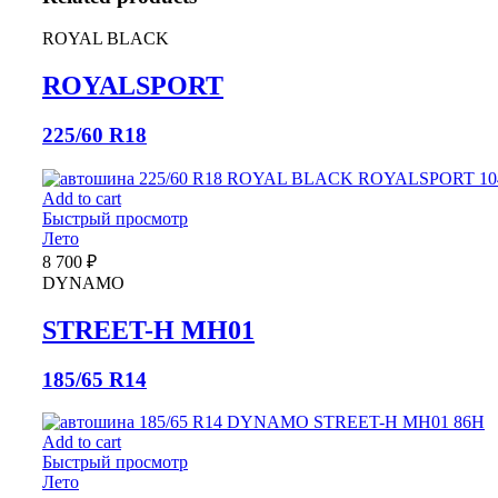
ROYAL BLACK
ROYALSPORT
225/60 R18
Add to cart
Быстрый просмотр
Лето
8 700
₽
DYNAMO
STREET-H MH01
185/65 R14
Add to cart
Быстрый просмотр
Лето