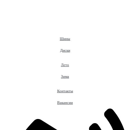
Шины
Диски
Лето
Зима
Контакты
Вакансии