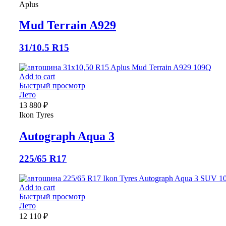
Aplus
Mud Terrain A929
31/10.5 R15
Add to cart
Быстрый просмотр
Лето
13 880
₽
Ikon Tyres
Autograph Aqua 3
225/65 R17
Add to cart
Быстрый просмотр
Лето
12 110
₽