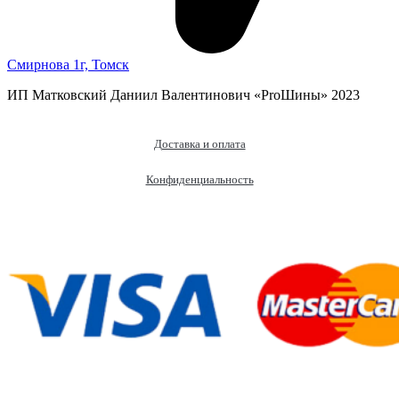
Смирнова 1г, Томск
ИП Матковский Даниил Валентинович «‎ProШины» 2023
Доставка и оплата
Конфиденциальность