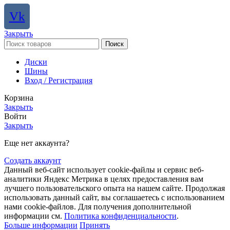
Vk
Закрыть
Поиск
Диски
Шины
Вход / Регистрация
Корзина
Закрыть
Войти
Закрыть
Еще нет аккаунта?
Создать аккаунт
Данный веб-сайт использует cookie-файлы и сервис веб-
аналитики Яндекс Метрика в целях предоставления вам
лучшего пользовательского опыта на нашем сайте. Продолжая
использовать данный сайт, вы соглашаетесь с использованием
нами cookie-файлов. Для получения дополнительной
информации см.
Политика конфиденциальности
.
Больше информации
Принять