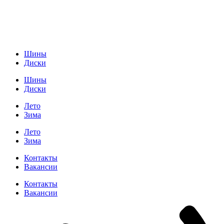
Шины
Диски
Шины
Диски
Лето
Зима
Лето
Зима
Контакты
Вакансии
Контакты
Вакансии