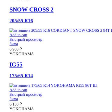
SNOW CROSS 2
205/55 R16
Add to cart
Быстрый просмотр
Зима
6 980
₽
YOKOHAMA
IG55
175/65 R14
Add to cart
Быстрый просмотр
Зима
6 130
₽
YOKOHAMA