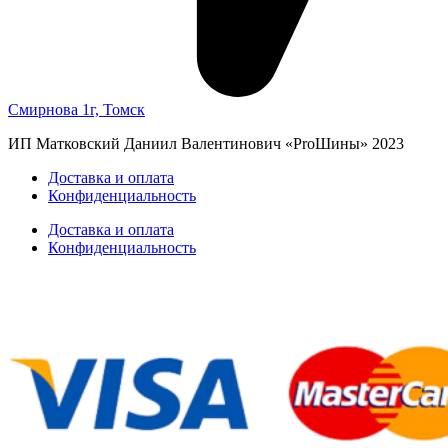
Смирнова 1г, Томск
ИП Матковский Даниил Валентинович «‎ProШины» 2023
Доставка и оплата
Конфиденциальность
Доставка и оплата
Конфиденциальность