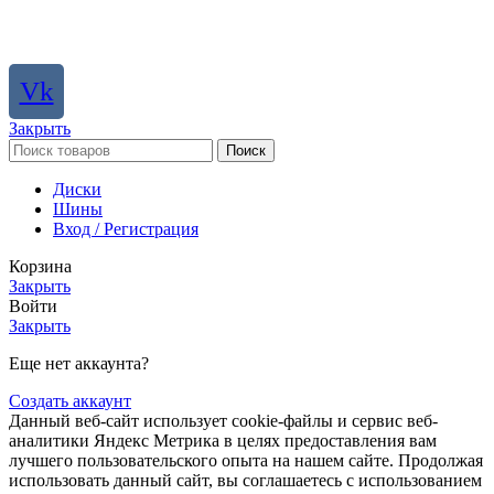
Vk
Закрыть
Поиск
Диски
Шины
Вход / Регистрация
Корзина
Закрыть
Войти
Закрыть
Еще нет аккаунта?
Создать аккаунт
Данный веб-сайт использует cookie-файлы и сервис веб-
аналитики Яндекс Метрика в целях предоставления вам
лучшего пользовательского опыта на нашем сайте. Продолжая
использовать данный сайт, вы соглашаетесь с использованием