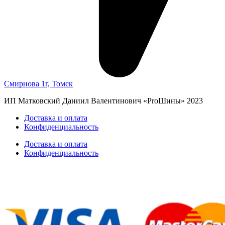
Смирнова 1г, Томск
ИП Матковский Даниил Валентинович «‎ProШины» 2023
Доставка и оплата
Конфиденциальность
Доставка и оплата
Конфиденциальность