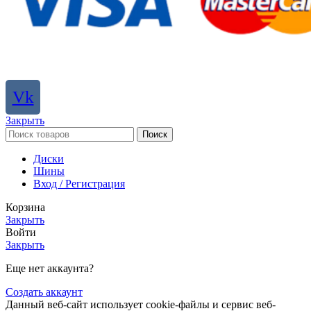
Vk
Закрыть
Поиск
Диски
Шины
Вход / Регистрация
Корзина
Закрыть
Войти
Закрыть
Еще нет аккаунта?
Создать аккаунт
Данный веб-сайт использует cookie-файлы и сервис веб-