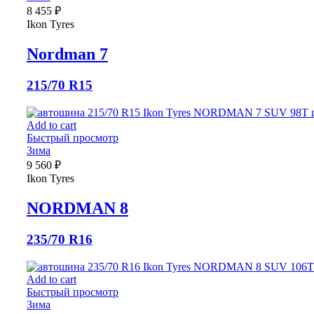
8 455
₽
Ikon Tyres
Nordman 7
215/70 R15
Add to cart
Быстрый просмотр
Зима
9 560
₽
Ikon Tyres
NORDMAN 8
235/70 R16
Add to cart
Быстрый просмотр
Зима