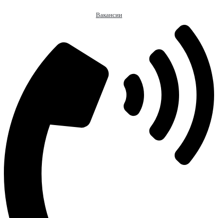
Вакансии