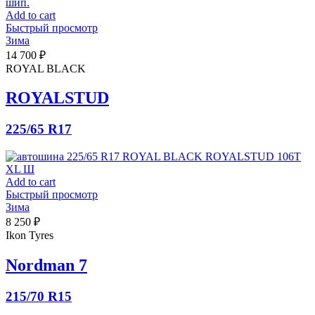
Add to cart
Быстрый просмотр
Зима
14 700
₽
ROYAL BLACK
ROYALSTUD
225/65 R17
Add to cart
Быстрый просмотр
Зима
8 250
₽
Ikon Tyres
Nordman 7
215/70 R15