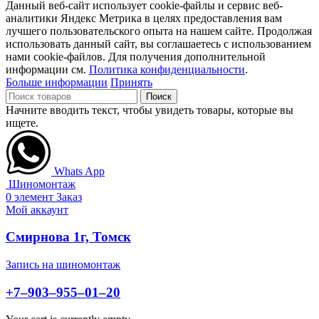
Данный веб-сайт использует cookie-файлы и сервис веб-
аналитики Яндекс Метрика в целях предоставления вам
лучшего пользовательского опыта на нашем сайте. Продолжая
использовать данный сайт, вы соглашаетесь с использованием
нами cookie-файлов. Для получения дополнительной
информации см.
Политика конфиденциальности
.
Больше информации
Принять
Поиск
Начните вводить текст, чтобы увидеть товары, которые вы
ищете.
Whats App
Шиномонтаж
0
элемент
Заказ
Мой аккаунт
Смирнова 1г, Томск
Запись на шиномонтаж
+7‒903‒955‒01‒20