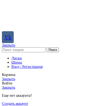
Vk
Закрыть
Поиск
Диски
Шины
Вход / Регистрация
Корзина
Закрыть
Войти
Закрыть
Еще нет аккаунта?
Создать аккаунт