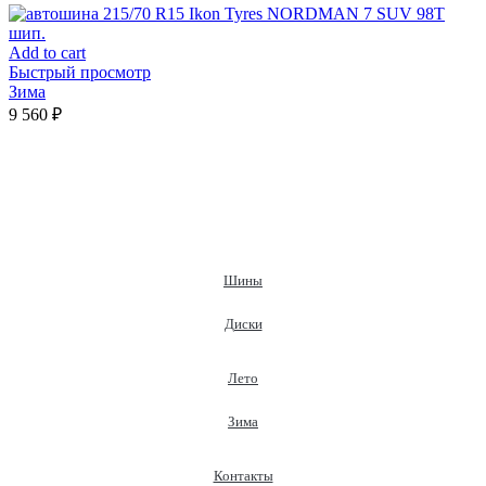
Add to cart
Быстрый просмотр
Зима
9 560
₽
Шины
Диски
Лето
Зима
Контакты