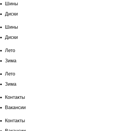
Шины
Диски
Шины
Диски
Лето
Зима
Лето
Зима
Контакты
Вакансии
Контакты
Вакансии