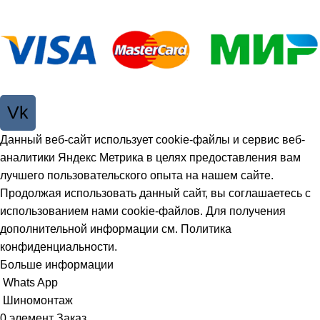
Vk
Данный веб-сайт использует cookie-файлы и сервис веб-
аналитики Яндекс Метрика в целях предоставления вам
лучшего пользовательского опыта на нашем сайте.
Продолжая использовать данный сайт, вы соглашаетесь с
использованием нами cookie-файлов. Для получения
дополнительной информации см.
Политика
конфиденциальности
.
Больше информации
Принять
Whats App
Шиномонтаж
0
элемент
Заказ