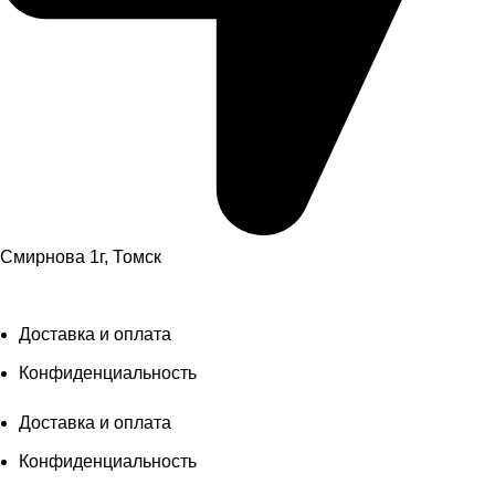
Смирнова 1г, Томск
ИП Матковский Даниил Валентинович «‎ProШины» 2023
Доставка и оплата
Конфиденциальность
Доставка и оплата
Конфиденциальность